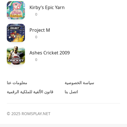
Kirby’s Epic Yarn
0
Project M
0
Ashes Cricket 2009
0
سياسة الخصوصية
معلومات عنا
اتصل بنا
قانون الألفية للملكية الرقمية
© 2025 ROMSPLAY.NET