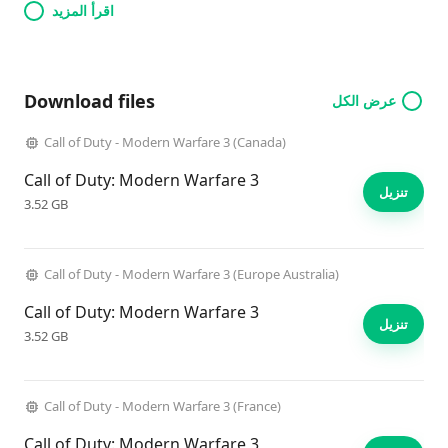
اقرأ المزيد
Download files
عرض الكل
Call of Duty - Modern Warfare 3 (Canada)
Call of Duty: Modern Warfare 3
تنزيل
3.52 GB
Call of Duty - Modern Warfare 3 (Europe Australia)
Call of Duty: Modern Warfare 3
تنزيل
3.52 GB
Call of Duty - Modern Warfare 3 (France)
Call of Duty: Modern Warfare 3