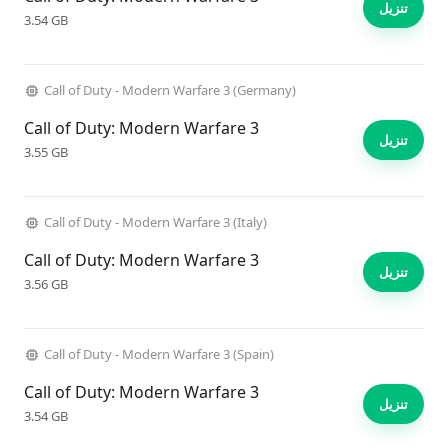
تنزيل
3.54 GB
Call of Duty - Modern Warfare 3 (Germany)
Call of Duty: Modern Warfare 3
تنزيل
3.55 GB
Call of Duty - Modern Warfare 3 (Italy)
Call of Duty: Modern Warfare 3
تنزيل
3.56 GB
Call of Duty - Modern Warfare 3 (Spain)
Call of Duty: Modern Warfare 3
تنزيل
3.54 GB