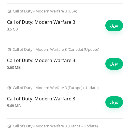
Call of Duty - Modern Warfare 3 (USA)
Call of Duty: Modern Warfare 3
تنزيل
3.5 GB
Call of Duty - Modern Warfare 3 (Canada) (Update)
Call of Duty: Modern Warfare 3
تنزيل
5.63 MB
Call of Duty - Modern Warfare 3 (Europe) (Update)
Call of Duty: Modern Warfare 3
تنزيل
5.68 MB
Call of Duty - Modern Warfare 3 (France) (Update)