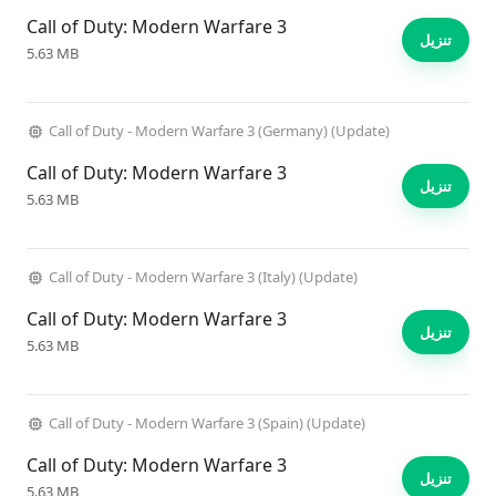
Call of Duty: Modern Warfare 3
تنزيل
5.63 MB
Call of Duty - Modern Warfare 3 (Germany) (Update)
Call of Duty: Modern Warfare 3
تنزيل
5.63 MB
Call of Duty - Modern Warfare 3 (Italy) (Update)
Call of Duty: Modern Warfare 3
تنزيل
5.63 MB
Call of Duty - Modern Warfare 3 (Spain) (Update)
Call of Duty: Modern Warfare 3
تنزيل
5.63 MB