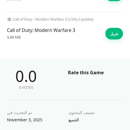
Call of Duty - Modern Warfare 3 (USA) (Update)
Call of Duty: Modern Warfare 3
تنزيل
5.68 MB
0.0
Rate this Game
0 VOTES
تصنيف المحتوى
تم التحديث في
الجميع
November 3, 2025