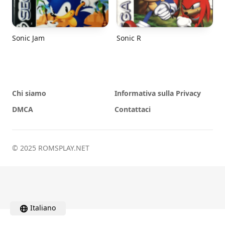
Sonic Jam
Sonic R
Chi siamo
Informativa sulla Privacy
DMCA
Contattaci
© 2025 ROMSPLAY.NET
Italiano