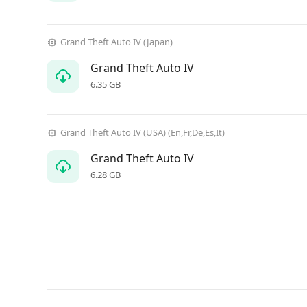
Grand Theft Auto IV (Japan)
Grand Theft Auto IV
6.35 GB
Grand Theft Auto IV (USA) (En,Fr,De,Es,It)
Grand Theft Auto IV
6.28 GB