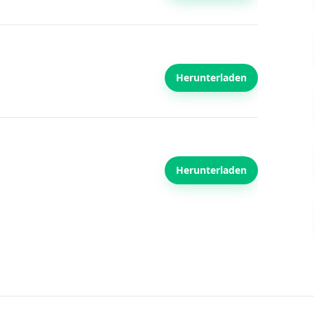
Herunterladen
Herunterladen