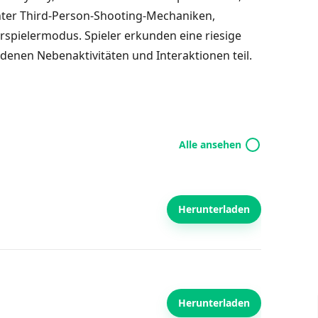
nter Third-Person-Shooting-Mechaniken,
spielermodus. Spieler erkunden eine riesige
denen Nebenaktivitäten und Interaktionen teil.
Alle ansehen
Herunterladen
Herunterladen