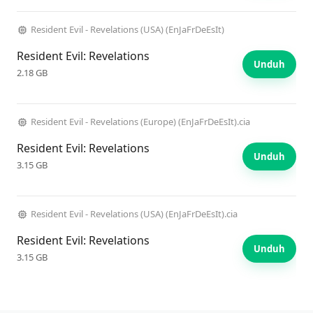
Resident Evil - Revelations (USA) (EnJaFrDeEsIt)
Resident Evil: Revelations
Unduh
2.18 GB
Resident Evil - Revelations (Europe) (EnJaFrDeEsIt).cia
Resident Evil: Revelations
Unduh
3.15 GB
Resident Evil - Revelations (USA) (EnJaFrDeEsIt).cia
Resident Evil: Revelations
Unduh
3.15 GB