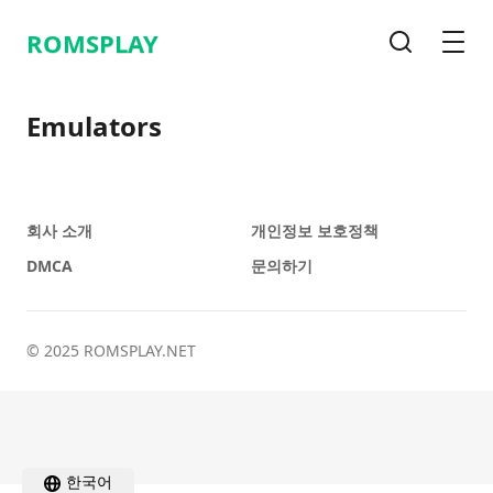
ROMSPLAY
검색
메뉴
Emulators
회사 소개
개인정보 보호정책
DMCA
문의하기
© 2025 ROMSPLAY.NET
한국어