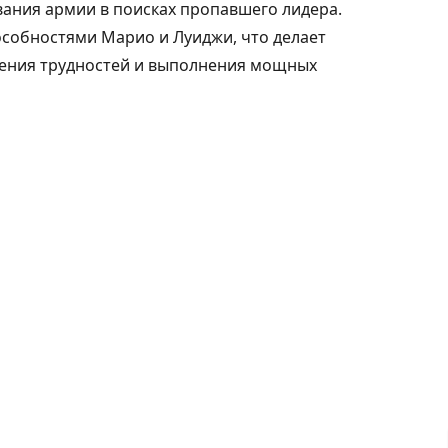
ания армии в поисках пропавшего лидера.
собностями Марио и Луиджи, что делает
ления трудностей и выполнения мощных