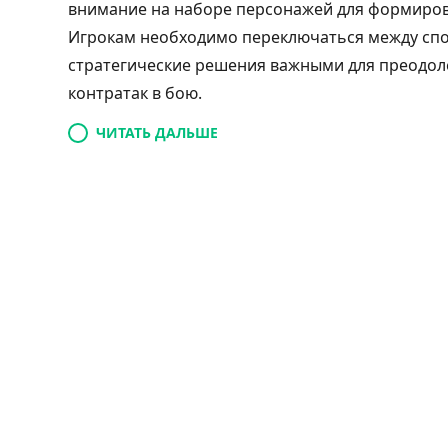
внимание на наборе персонажей для формиров
Игрокам необходимо переключаться между спо
стратегические решения важными для преодо
контратак в бою.
ЧИТАТЬ ДАЛЬШЕ