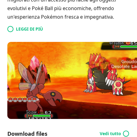
evolutivi e Poké Ball più economiche, offrendo
un'esperienza Pokémon fresca e impegnativa.
LEGGI DI PIÙ
Download files
Vedi tutto