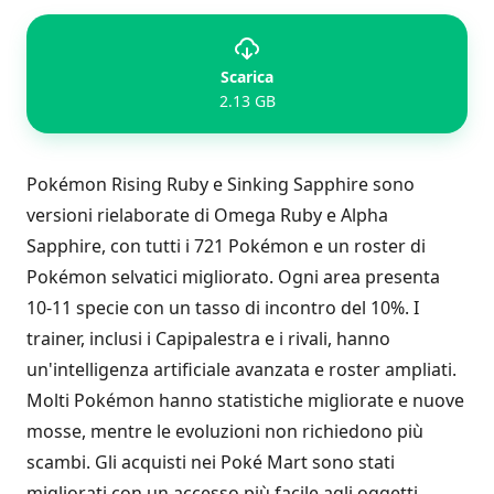
Scarica
2.13 GB
Pokémon Rising Ruby e Sinking Sapphire sono
versioni rielaborate di Omega Ruby e Alpha
Sapphire, con tutti i 721 Pokémon e un roster di
Pokémon selvatici migliorato. Ogni area presenta
10-11 specie con un tasso di incontro del 10%. I
trainer, inclusi i Capipalestra e i rivali, hanno
un'intelligenza artificiale avanzata e roster ampliati.
Molti Pokémon hanno statistiche migliorate e nuove
mosse, mentre le evoluzioni non richiedono più
scambi. Gli acquisti nei Poké Mart sono stati
migliorati con un accesso più facile agli oggetti