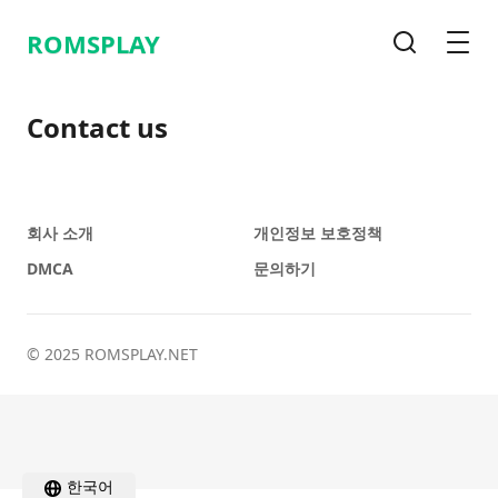
ROMSPLAY
검색
메뉴
Contact us
회사 소개
개인정보 보호정책
DMCA
문의하기
© 2025 ROMSPLAY.NET
한국어