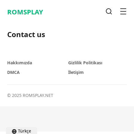
ROMSPLAY
Arama
Men
Contact us
Hakkımızda
Gizlilik Politikası
DMCA
İletişim
© 2025 ROMSPLAY.NET
Türkçe