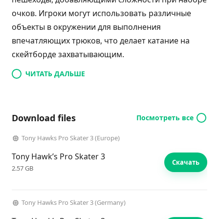
очков. Игроки могут использовать различные
объекты в окружении для выполнения
впечатляющих трюков, что делает катание на
скейтборде захватывающим.
ЧИТАТЬ ДАЛЬШЕ
Download files
Посмотреть все
Tony Hawks Pro Skater 3 (Europe)
Tony Hawk’s Pro Skater 3
Скачать
2.57 GB
Tony Hawks Pro Skater 3 (Germany)