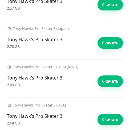
Tony Hawk’s Pro Skater 3
Скачать
2.57 GB
Tony Hawks Pro Skater 3 (Japan)
Tony Hawk’s Pro Skater 3
Скачать
2.78 GB
Tony Hawks Pro Skater 3 (USA) (Rev 1)
Tony Hawk’s Pro Skater 3
Скачать
2.69 GB
Tony Hawks Pro Skater 3 (USA)
Tony Hawk’s Pro Skater 3
Скачать
2.68 GB