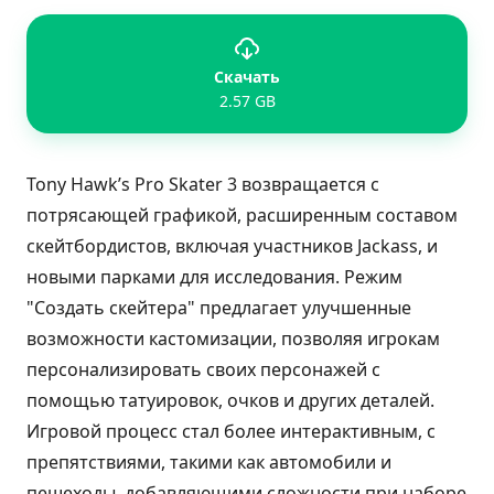
Скачать
2.57 GB
Tony Hawk’s Pro Skater 3 возвращается с
потрясающей графикой, расширенным составом
скейтбордистов, включая участников Jackass, и
новыми парками для исследования. Режим
"Создать скейтера" предлагает улучшенные
возможности кастомизации, позволяя игрокам
персонализировать своих персонажей с
помощью татуировок, очков и других деталей.
Игровой процесс стал более интерактивным, с
препятствиями, такими как автомобили и
пешеходы, добавляющими сложности при наборе