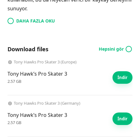
sunuyor.
DAHA FAZLA OKU
Download files
Hepsini gör
Tony Hawks Pro Skater 3 (Europe)
Tony Hawk’s Pro Skater 3
İndir
2.57 GB
Tony Hawks Pro Skater 3 (Germany)
Tony Hawk’s Pro Skater 3
İndir
2.57 GB