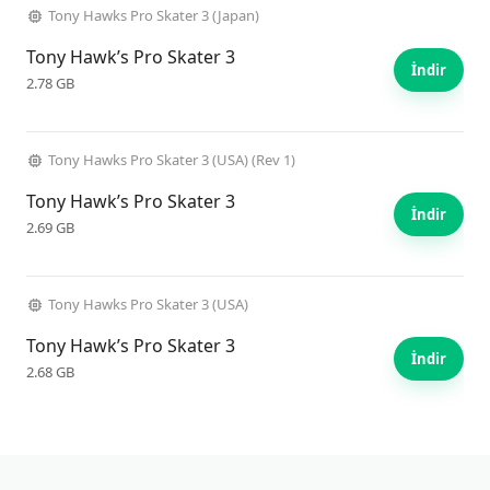
Tony Hawks Pro Skater 3 (Japan)
Tony Hawk’s Pro Skater 3
İndir
2.78 GB
Tony Hawks Pro Skater 3 (USA) (Rev 1)
Tony Hawk’s Pro Skater 3
İndir
2.69 GB
Tony Hawks Pro Skater 3 (USA)
Tony Hawk’s Pro Skater 3
İndir
2.68 GB