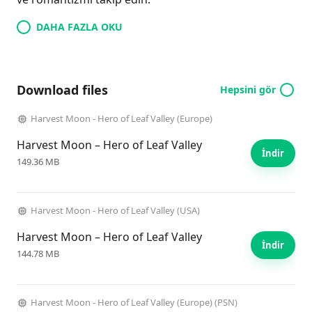
DAHA FAZLA OKU
Download files
Hepsini gör
Harvest Moon - Hero of Leaf Valley (Europe)
Harvest Moon – Hero of Leaf Valley
İndir
149.36 MB
Harvest Moon - Hero of Leaf Valley (USA)
Harvest Moon – Hero of Leaf Valley
İndir
144.78 MB
Harvest Moon - Hero of Leaf Valley (Europe) (PSN)