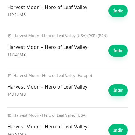
Harvest Moon – Hero of Leaf Valley
İndir
119.24 MB
Harvest Moon - Hero of Leaf Valley (USA) (PSP) (PSN)
Harvest Moon – Hero of Leaf Valley
İndir
117.27 MB
Harvest Moon - Hero of Leaf Valley (Europe)
Harvest Moon – Hero of Leaf Valley
İndir
148.18 MB
Harvest Moon - Hero of Leaf Valley (USA)
Harvest Moon – Hero of Leaf Valley
İndir
143.59 MB